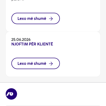
Lexo më shumë
25.06.2026
NJOFTIM PËR KLIENTË
Lexo më shumë