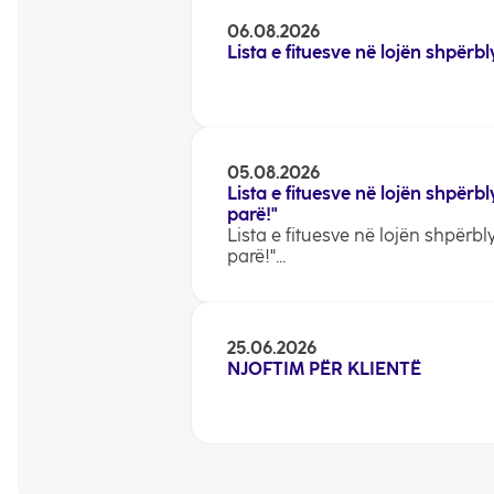
06.08.2026
Lista e fituesve në lojën shpërbl
05.08.2026
Lista e fituesve në lojën shpër
parë!"
Lista e fituesve në lojën shpërb
parë!"...
25.06.2026
NJOFTIM PËR KLIENTË