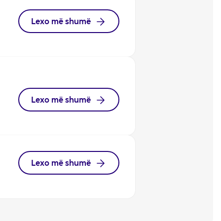
Lexo më shumë
Lexo më shumë
Lexo më shumë