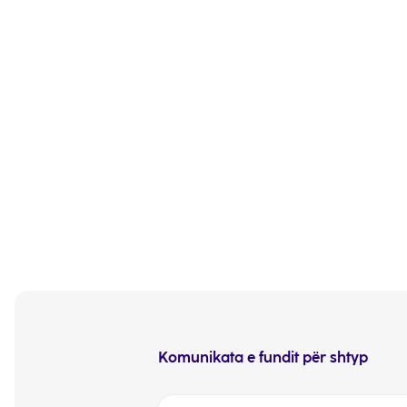
Komunikata e fundit për shtyp